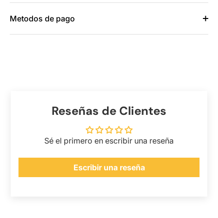
Metodos de pago
Reseñas de Clientes
Sé el primero en escribir una reseña
Escribir una reseña