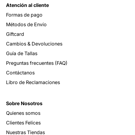
Atención al cliente
Formas de pago
Métodos de Envío
Giftcard
Cambios & Devoluciones
Guía de Tallas
Preguntas frecuentes (FAQ)
Contáctanos
Libro de Reclamaciones
Sobre Nosotros
Quienes somos
Clientes Felices
Nuestras Tiendas