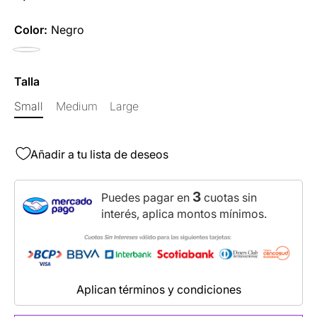
Color:
Negro
Negro
Talla
Small
Medium
Large
Añadir a tu lista de deseos
3
Puedes pagar en
cuotas sin
interés, aplica montos mínimos.
Aplican términos y condiciones