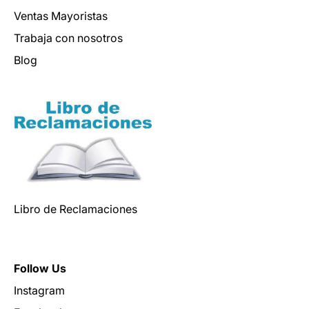
Ventas Mayoristas
Trabaja con nosotros
Blog
Libro de Reclamaciones
Follow Us
Instagram