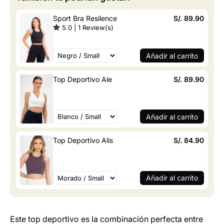
Sport Bra Resilence
S/. 89.90
5.0
|
1
Review(s)
Añadir al carrito
Top Deportivo Ale
S/. 89.90
Añadir al carrito
Top Deportivo Alis
S/. 84.90
Añadir al carrito
Este top deportivo es la combinación perfecta entre