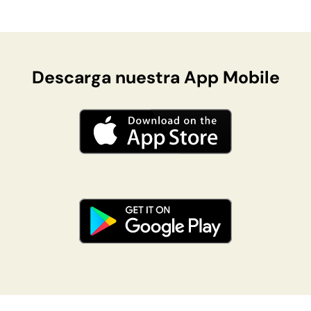
Descarga nuestra App Mobile