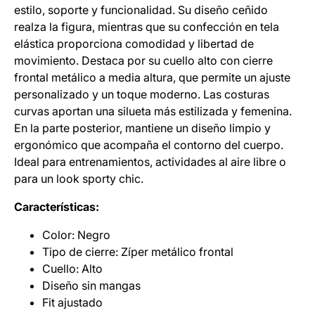
estilo, soporte y funcionalidad. Su diseño ceñido
realza la figura, mientras que su confección en tela
elástica proporciona comodidad y libertad de
movimiento. Destaca por su cuello alto con cierre
frontal metálico a media altura, que permite un ajuste
personalizado y un toque moderno. Las costuras
curvas aportan una silueta más estilizada y femenina.
En la parte posterior, mantiene un diseño limpio y
ergonómico que acompaña el contorno del cuerpo.
Ideal para entrenamientos, actividades al aire libre o
para un look sporty chic.
Características:
Color: Negro
Tipo de cierre: Zíper metálico frontal
Cuello: Alto
Diseño sin mangas
Fit ajustado