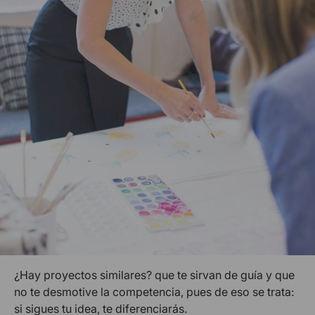
¿Hay proyectos similares? que te sirvan de guía y que
no te desmotive la competencia, pues de eso se trata:
si sigues tu idea, te diferenciarás.