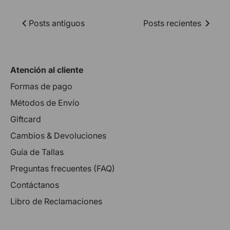
Posts antiguos
Posts recientes
Atención al cliente
Formas de pago
Métodos de Envío
Giftcard
Cambios & Devoluciones
Guía de Tallas
Preguntas frecuentes (FAQ)
Contáctanos
Libro de Reclamaciones