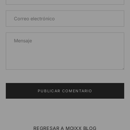
REGRESAR A MOIXX BLOG