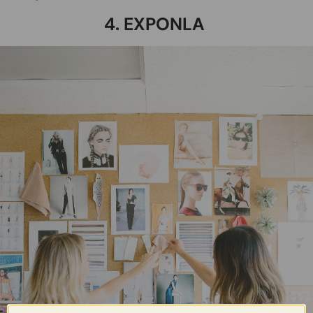
4. EXPONLA