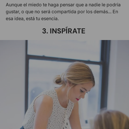
Aunque el miedo te haga pensar que a nadie le podría
gustar, o que no será compartida por los demás... En
esa idea, está tu esencia.
3. INSPÍRATE