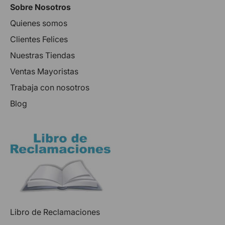
Sobre Nosotros
Quienes somos
Clientes Felices
Nuestras Tiendas
Ventas Mayoristas
Trabaja con nosotros
Blog
Libro de Reclamaciones